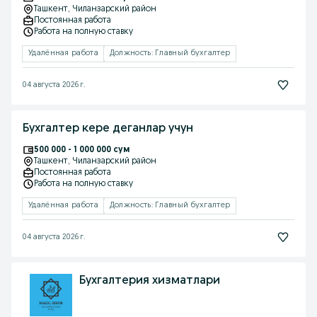
Ташкент
, Чиланзарский район
Постоянная работа
Работа на полную ставку
Удалённая работа
Должность: Главный бухгалтер
04 августа 2026 г.
Бухгалтер кере деганлар учун
500 000 - 1 000 000 сум
Ташкент
, Чиланзарский район
Постоянная работа
Работа на полную ставку
Удалённая работа
Должность: Главный бухгалтер
04 августа 2026 г.
Бухгалтерия хизматлари