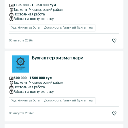
1 195 880 - 11 958 800 сум
Ташкент
, Чиланзарский район
Постоянная работа
Работа на полную ставку
Удалённая работа
Должность: Главный бухгалтер
03 августа 2026 г.
Бухгалтер хизматлари
500 000 - 1 500 000 сум
Ташкент
, Чиланзарский район
Постоянная работа
Работа на полную ставку
Удалённая работа
Должность: Главный бухгалтер
03 августа 2026 г.